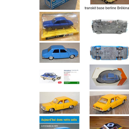
transkit base berline Brékin