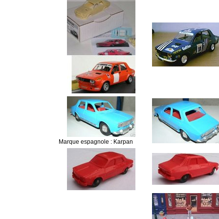
Marque espagnole : Karpan