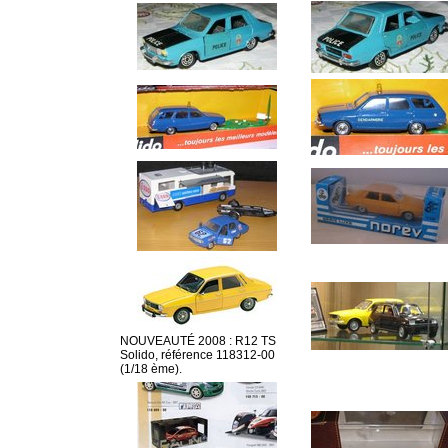
NOUVEAUTÉ 2008 : R12 TS
Solido, référence 118312-00
(1/18 ème).